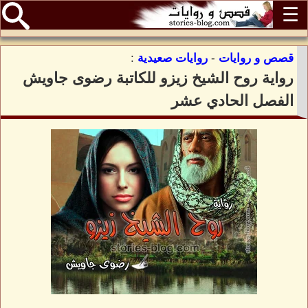
☰
قصص و روايات
-
روايات صعيدية
:
رواية روح الشيخ زيزو للكاتبة رضوى جاويش
الفصل الحادي عشر