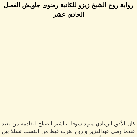
رواية روح الشيخ زيزو للكاتبة رضوى جاويش الفصل
الحادي عشر
كان الأفق الرمادي يتنهد شوقا لتباشير الصباح القادمة من بعيد
عندما وصل عبدالعزيز و روح لقرب غيط من القصب تسللا بين