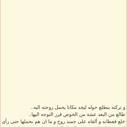
و تركته يتطلع حوله ليجد مكانا يحمل زوجته اليه..
طالع من البعد عشة من الخوص قرر التوجه اليها..
خلع قفطانه و ألقاه على جسد روح و ما ان هم بحملها حتى رأى