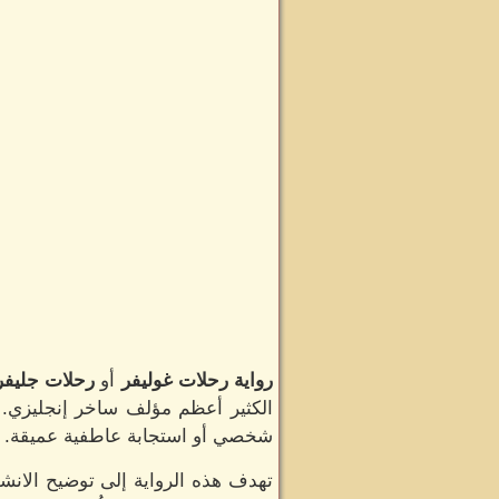
رواية رحلات غوليفر
أو
رحلات جليفر
الكثير أعظم مؤلف ساخر إنجليزي. و
شخصي أو استجابة عاطفية عميقة.
تهدف هذه الرواية إلى توضيح الانشق