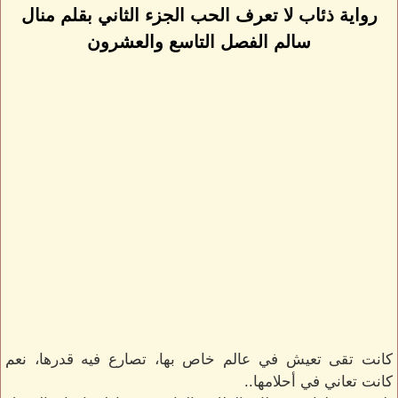
رواية ذئاب لا تعرف الحب الجزء الثاني بقلم منال
سالم الفصل التاسع والعشرون
كانت تقى تعيش في عالم خاص بها، تصارع فيه قدرها، نعم
كانت تعاني في أحلامها..