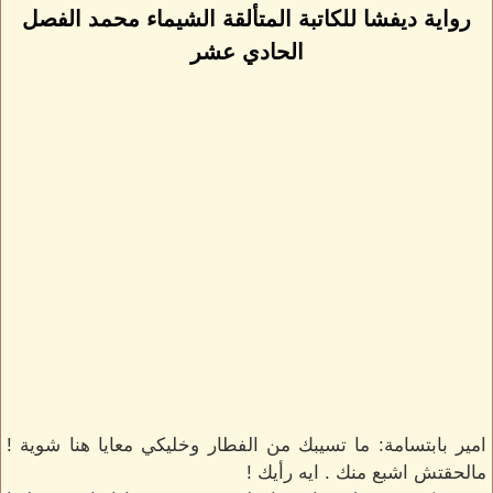
رواية ديفشا للكاتبة المتألقة الشيماء محمد الفصل
الحادي عشر
امير بابتسامة: ما تسيبك من الفطار وخليكي معايا هنا شوية !
مالحقتش اشبع منك . ايه رأيك !