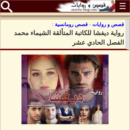
☰
قصص و روايات
-
قصص رومانسية
:
رواية ديفشا للكاتبة المتألقة الشيماء محمد
الفصل الحادي عشر