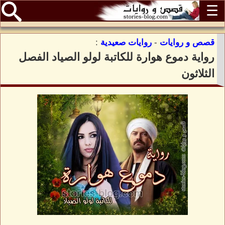
☰
قصص و روايات
-
روايات صعيدية
:
رواية دموع هوارة للكاتبة لولو الصياد الفصل
الثلاثون