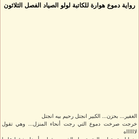
رواية دموع هوارة للكاتبة لولو الصياد الفصل الثلاثون
الغفير... بحزن... الكبير انجتل رحيم بيه انجتل
خرجت صرخت دموع التي رجت أنحاء المنزل... وهي تقول
لااااااه