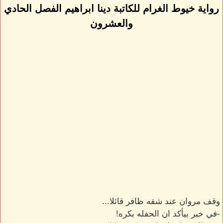
رواية خيوط الغرام للكاتبة دينا ابراهيم الفصل الحادي
والعشرون
وقف مروان عند شقه ظافر قائلا...
-في خبر بيأكد ان الحفله بكره!