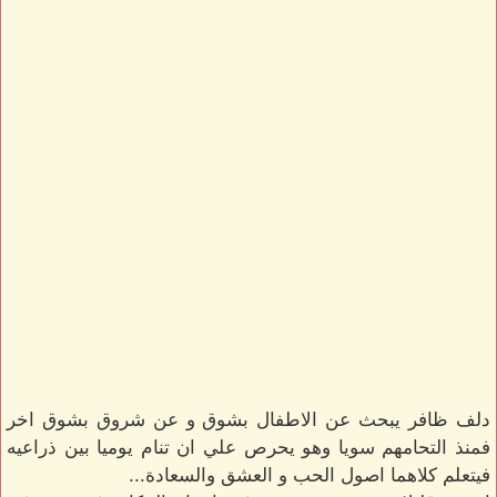
دلف ظافر يبحث عن الاطفال بشوق و عن شروق بشوق اخر
فمنذ التحامهم سويا وهو يحرص علي ان تنام يوميا بين ذراعيه
فيتعلم كلاهما اصول الحب و العشق والسعادة...