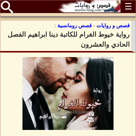
☰
قصص و روايات
-
قصص رومانسية
:
رواية خيوط الغرام للكاتبة دينا ابراهيم الفصل
الحادي والعشرون