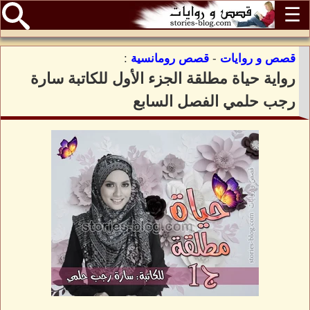
☰
قصص و روايات
-
قصص رومانسية
:
رواية حياة مطلقة الجزء الأول للكاتبة سارة
رجب حلمي الفصل السابع