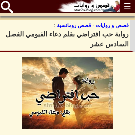
☰
قصص و روايات
-
قصص رومانسية
:
رواية حب افتراضي بقلم دعاء الفيومي الفصل
السادس عشر