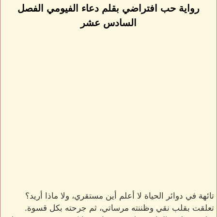
رواية حب افتراضي بقلم دعاء الفيومي الفصل
السادس عشر
تائهة في دوائر الحياة لا أعلم أين مستقري، ولا ماذا أريد؟
تعلقت بقلب نقي وظننته مرساتي، ثم جرحته بكل قسوة.