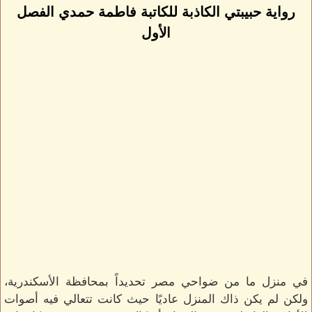
رواية حبيبتي الكاذبة للكاتبة فاطمة حمدي الفصل
الأول
في منزل ما من ضواحي مصر تحديداً بمحافظة الأسكندرية،
ولكن لم يكن ذاك المنزل عاديًا حيث كانت تتعالي فيه أصوات