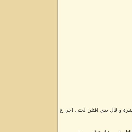
يرة و قال بدي اقتلن لحتى اجي ع