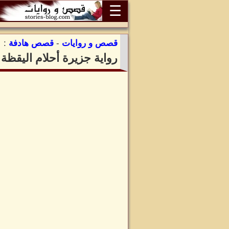
☰
قصص و روايات
-
قصص هادفة
:
رواية جزيرة أحلام اليقظة 