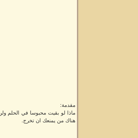
مقدمة:
ماذا لو بقيت محبوسا في الحلم ول
هناك من يمنعك ان تخرج.