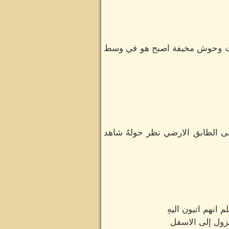
صبحت وحوش مخيفة اصبح هو في وسط
إلى الطابق الارضي نظر حولهُ شاهد
انهم اتيون اليهِ
نزول إلى الاسفل