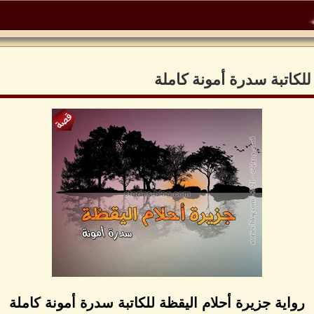
للكاتبة سدرة أمونة كاملة
رواية جزيرة أحلام اليقظة للكاتبة سدرة أمونة كاملة