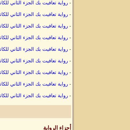
-
رواية تعافيت بك الجزء الثاني للك
-
رواية تعافيت بك الجزء الثاني للك
-
رواية تعافيت بك الجزء الثاني للك
-
رواية تعافيت بك الجزء الثاني لل
-
رواية تعافيت بك الجزء الثاني لل
-
رواية تعافيت بك الجزء الثاني لل
-
رواية تعافيت بك الجزء الثاني للك
-
رواية تعافيت بك الجزء الثاني للك
-
رواية تعافيت بك الجزء الثاني لل
أجزاء الرواية