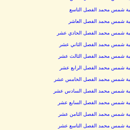
كاتبة شمس محمد الفصل التاسع
كاتبة شمس محمد الفصل العاشر
لكاتبة شمس محمد الفصل الحادي عشر
كاتبة شمس محمد الفصل الثاني عشر
كاتبة شمس محمد الفصل الثالث عشر
كاتبة شمس محمد الفصل الرابع عشر
لكاتبة شمس محمد الفصل الخامس عشر
لكاتبة شمس محمد الفصل السادس عشر
كاتبة شمس محمد الفصل السابع عشر
كاتبة شمس محمد الفصل الثامن عشر
كاتبة شمس محمد الفصل التاسع عشر