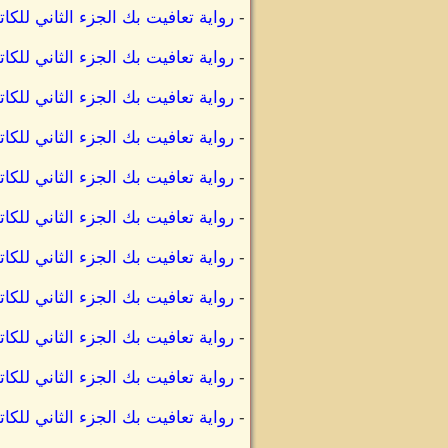
-
رواية تعافيت بك الجزء الثاني للك
-
رواية تعافيت بك الجزء الثاني للك
-
رواية تعافيت بك الجزء الثاني للك
-
رواية تعافيت بك الجزء الثاني للك
-
رواية تعافيت بك الجزء الثاني لل
-
رواية تعافيت بك الجزء الثاني لل
-
رواية تعافيت بك الجزء الثاني للك
-
رواية تعافيت بك الجزء الثاني للك
-
رواية تعافيت بك الجزء الثاني للك
-
رواية تعافيت بك الجزء الثاني لل
-
رواية تعافيت بك الجزء الثاني لل