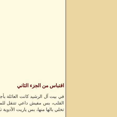
اقتباس من الجزء الثاني
في بيت آل الرشيد كانت العائلة ب
القلب، بس مفيش داعي تتنقل للمست
تخلي بالها منها، بس ياريت الأدوية ت