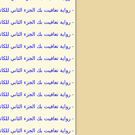
-
رواية تعافيت بك الجزء الثاني لل
-
رواية تعافيت بك الجزء الثاني لل
-
رواية تعافيت بك الجزء الثاني ل
-
رواية تعافيت بك الجزء الثاني لل
-
رواية تعافيت بك الجزء الثاني لل
-
رواية تعافيت بك الجزء الثاني لل
-
رواية تعافيت بك الجزء الثاني ل
-
رواية تعافيت بك الجزء الثاني ل
-
رواية تعافيت بك الجزء الثاني لل
-
رواية تعافيت بك الجزء الثاني لل
-
رواية تعافيت بك الجزء الثاني لل