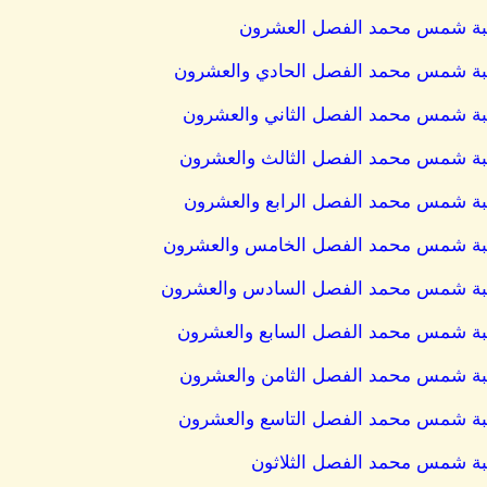
لكاتبة شمس محمد الفصل العشرون
كاتبة شمس محمد الفصل الحادي والعشرون
كاتبة شمس محمد الفصل الثاني والعشرون
كاتبة شمس محمد الفصل الثالث والعشرون
كاتبة شمس محمد الفصل الرابع والعشرون
لكاتبة شمس محمد الفصل الخامس والعشرون
لكاتبة شمس محمد الفصل السادس والعشرون
كاتبة شمس محمد الفصل السابع والعشرون
كاتبة شمس محمد الفصل الثامن والعشرون
كاتبة شمس محمد الفصل التاسع والعشرون
اتبة شمس محمد الفصل الثلاثون