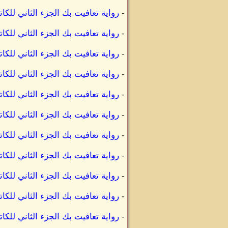
-
رواية تعافيت بك الجزء الثاني ل
-
رواية تعافيت بك الجزء الثاني لل
-
رواية تعافيت بك الجزء الثاني لل
-
رواية تعافيت بك الجزء الثاني لل
-
رواية تعافيت بك الجزء الثاني لل
-
رواية تعافيت بك الجزء الثاني ل
-
رواية تعافيت بك الجزء الثاني ل
-
رواية تعافيت بك الجزء الثاني لل
-
رواية تعافيت بك الجزء الثاني لل
-
رواية تعافيت بك الجزء الثاني لل
-
رواية تعافيت بك الجزء الثاني للك