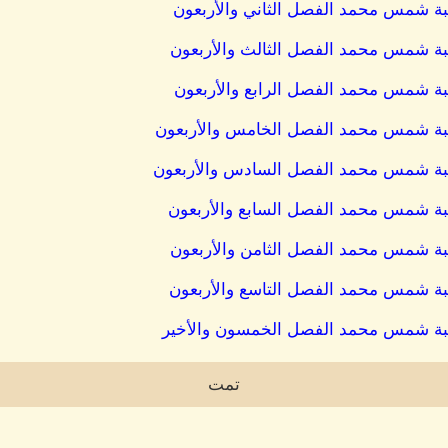
اتبة شمس محمد الفصل الثاني والأربعون
اتبة شمس محمد الفصل الثالث والأربعون
اتبة شمس محمد الفصل الرابع والأربعون
كاتبة شمس محمد الفصل الخامس والأربعون
كاتبة شمس محمد الفصل السادس والأربعون
كاتبة شمس محمد الفصل السابع والأربعون
اتبة شمس محمد الفصل الثامن والأربعون
اتبة شمس محمد الفصل التاسع والأربعون
كاتبة شمس محمد الفصل الخمسون والأخير
تمت