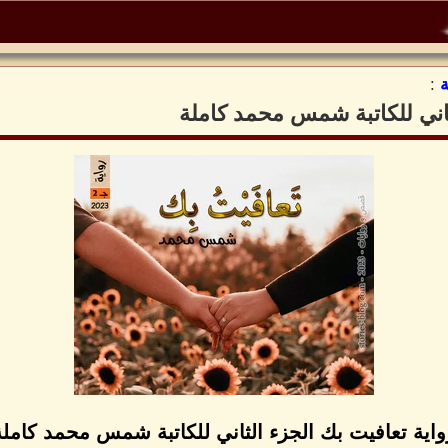
:
ثاني للكاتبة شمس محمد كاملة
واية تعافيت بك الجزء الثاني للكاتبة شمس محمد كاملة