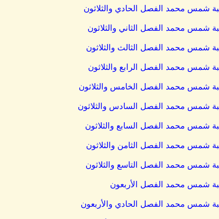
اتبة شمس محمد الفصل الحادي والثلاثون
اتبة شمس محمد الفصل الثاني والثلاثون
اتبة شمس محمد الفصل الثالث والثلاثون
اتبة شمس محمد الفصل الرابع والثلاثون
كاتبة شمس محمد الفصل الخامس والثلاثون
كاتبة شمس محمد الفصل السادس والثلاثون
اتبة شمس محمد الفصل السابع والثلاثون
اتبة شمس محمد الفصل الثامن والثلاثون
اتبة شمس محمد الفصل التاسع والثلاثون
كاتبة شمس محمد الفصل الأربعون
كاتبة شمس محمد الفصل الحادي والأربعون