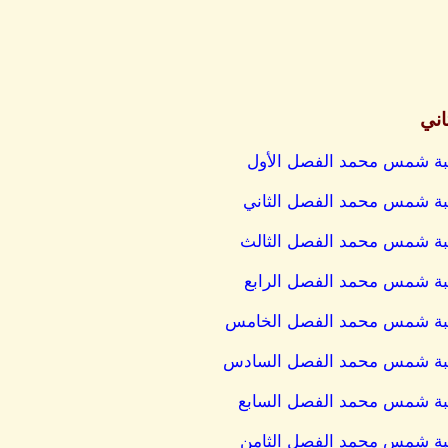
اني
كاتبة شمس محمد الفصل الأول
كاتبة شمس محمد الفصل الثاني
كاتبة شمس محمد الفصل الثالث
كاتبة شمس محمد الفصل الرابع
لكاتبة شمس محمد الفصل الخامس
لكاتبة شمس محمد الفصل السادس
كاتبة شمس محمد الفصل السابع
كاتبة شمس محمد الفصل الثامن