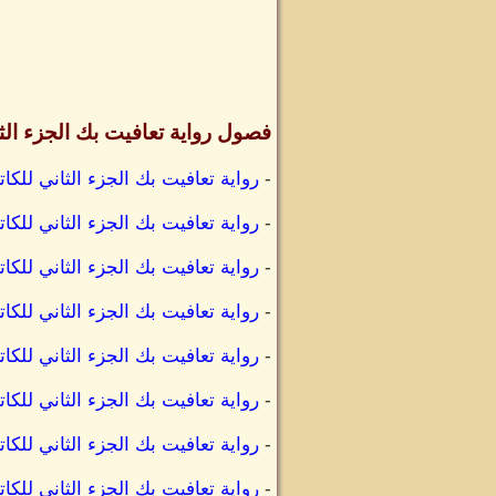
فصول رواية تعافيت بك الجزء الث
-
رواية تعافيت بك الجزء الثاني لل
-
رواية تعافيت بك الجزء الثاني لل
-
رواية تعافيت بك الجزء الثاني لل
-
رواية تعافيت بك الجزء الثاني لل
-
رواية تعافيت بك الجزء الثاني ل
-
رواية تعافيت بك الجزء الثاني ل
-
رواية تعافيت بك الجزء الثاني لل
-
رواية تعافيت بك الجزء الثاني لل