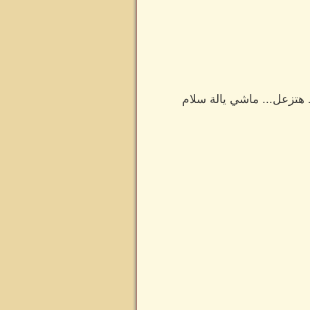
 هتزعل... ماشي يالة سلام