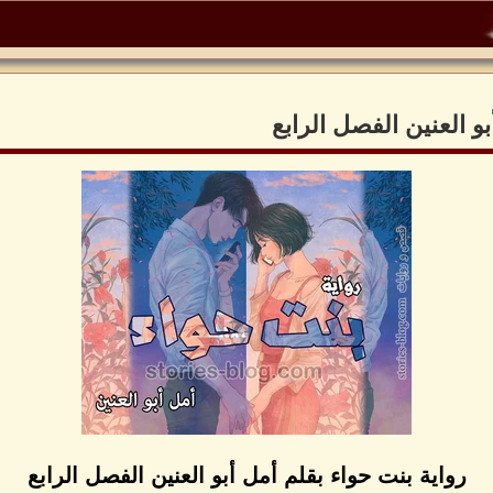
و العنين الفصل الرابع
رواية بنت حواء بقلم أمل أبو العنين الفصل الرابع