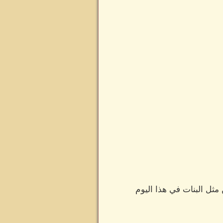
ثل البنات في هذا اليوم