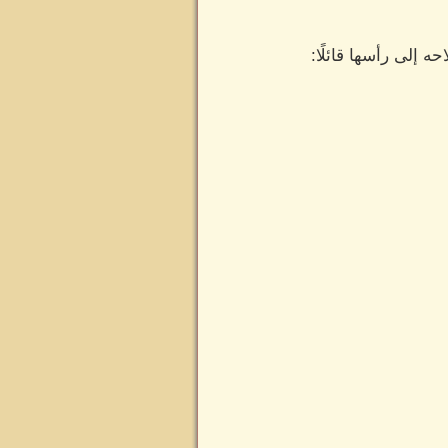
 إلى رأسها قائلًا: