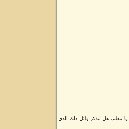
ا معلم، هل تتذكر وائل ذلك الذى