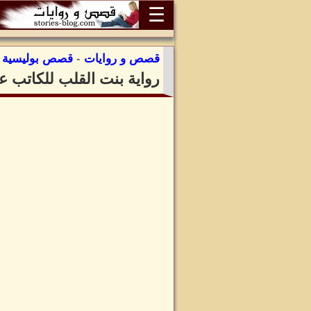
☰
قصص و روايات
-
قصص بوليسية
:
رواية بنت القلب للكاتب 