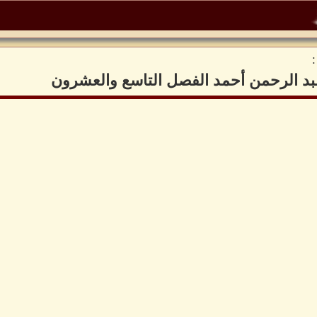
عبد الرحمن أحمد الفصل التاسع والعشرون