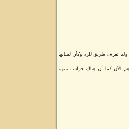
 ولم تعرف طريق للرد وكأن لسانها
 الآن كما أن هناك حراسة منهم