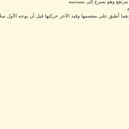
مرتفع وهو يسرع إلى مسدسه
ما أطبق على معصمها وقيد الآخر حركتها قبل أن يوجه الأول سلاحه