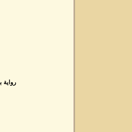
رواية 