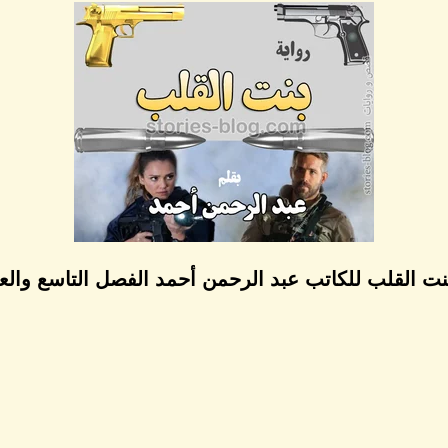
بنت القلب للكاتب عبد الرحمن أحمد الفصل التاسع وال