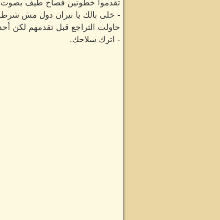
تقدموا خطوتين فصاح طيف بصوت 
- خلى بالك يا نيران دول مش شرطة
حاولت التراجع قبل تقدمهم لكن أحده
- اترك سلاحك.