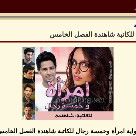
:
للكاتبة شاهندة الفصل الخامس
اية امرأة وخمسة رجال للكاتبة شاهندة الفصل الخام