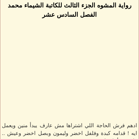
رواية المشوه الجزء الثالث للكاتبة الشيماء محمد
الفصل السادس عشر
ادهم فرش الحاجة اللي اشتراها مش عارف يبدأ منين ويعمل
ايه ! قدامه كبدة وفلفل اخضر وليمون وبصل اخضر وعيش ..