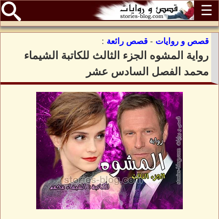
☰
قصص و روايات
-
قصص رائعة
:
رواية المشوه الجزء الثالث للكاتبة الشيماء
محمد الفصل السادس عشر