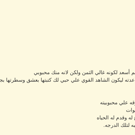
لم أسعد لكونه غالي الثمن ولكن لانه منك محبوبي
عدته ليكون الشاهد القوي علي حبي لك كتبتها بعشق وسطرتها بج
قه علي محبوبيته
نوات
له وقدم له الحياه
به لتلك الدرجه.