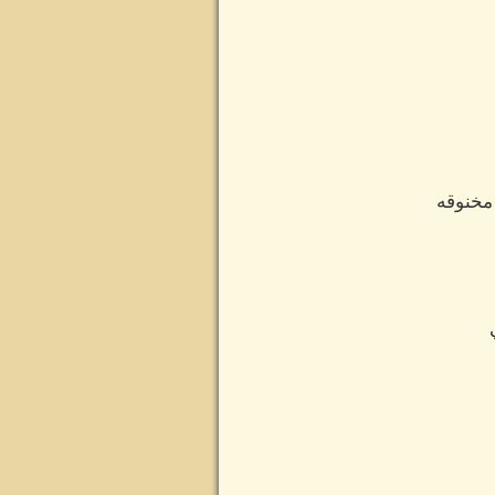
 مخنوقه