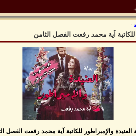
:
 للكاتبة آية محمد رفعت الفصل الثامن
 العنيدة والإمبراطور للكاتبة آية محمد رفعت الفصل ال