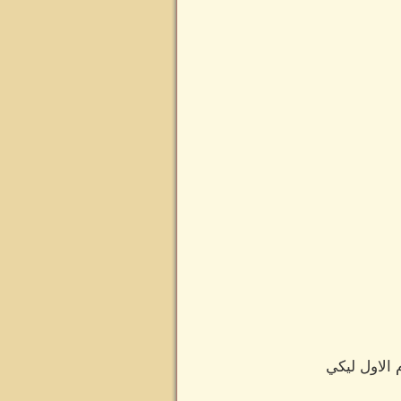
 الاول ليكي