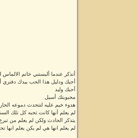
أتذكر عندما ألبستني خاتم الالماس 
أحبك ودليل هذا الحب بيدك دفتري أ
أحبك وليد
محبوبتك أسيل
هدوء خيم عليه لتتحدث دموعه الحار
لم يعلم أنها كانت تحبه كل تلك الس
يتذكر الحادث ولكن لم يعلم من تبرع 
لم يعلم انها هي لم يكن يعلم انها تح