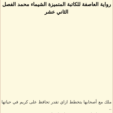
رواية العاصفة للكاتبة المتميزة الشيماء محمد الفصل
الثاني عشر
ملك مع أصحابها بتخطط ازاي تقدر تحافظ على كريم في حياتها
..