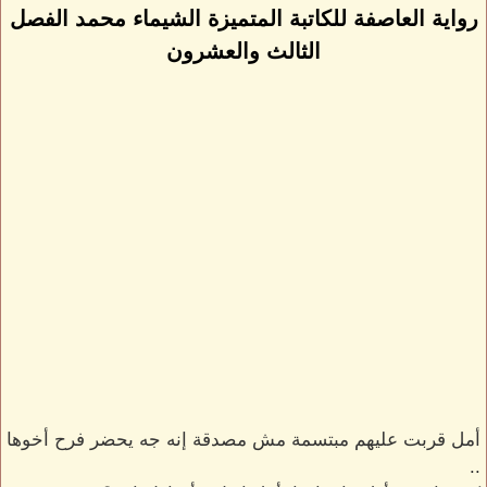
رواية العاصفة للكاتبة المتميزة الشيماء محمد الفصل
الثالث والعشرون
أمل قربت عليهم مبتسمة مش مصدقة إنه جه يحضر فرح أخوها
..