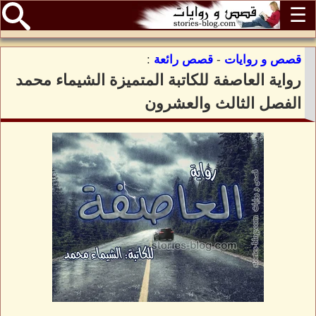
☰
قصص و روايات
-
قصص رائعة
:
رواية العاصفة للكاتبة المتميزة الشيماء محمد
الفصل الثالث والعشرون