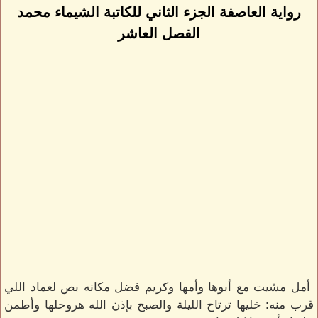
رواية العاصفة الجزء الثاني للكاتبة الشيماء محمد
الفصل العاشر
أمل مشيت مع أبوها وأمها وكريم فضل مكانه بص لعماد اللي
قرب منه: خليها ترتاح الليلة والصبح بإذن الله هروحلها وأطمن