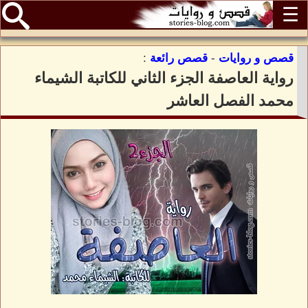
☰
قصص و روايات
-
قصص رائعة
:
رواية العاصفة الجزء الثاني للكاتبة الشيماء
محمد الفصل العاشر