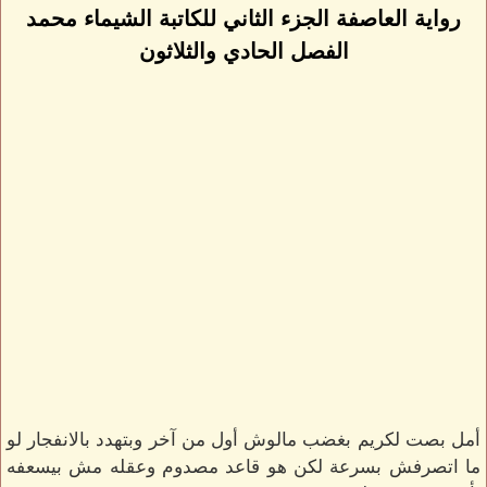
رواية العاصفة الجزء الثاني للكاتبة الشيماء محمد
الفصل الحادي والثلاثون
أمل بصت لكريم بغضب مالوش أول من آخر وبتهدد بالانفجار لو
ما اتصرفش بسرعة لكن هو قاعد مصدوم وعقله مش بيسعفه