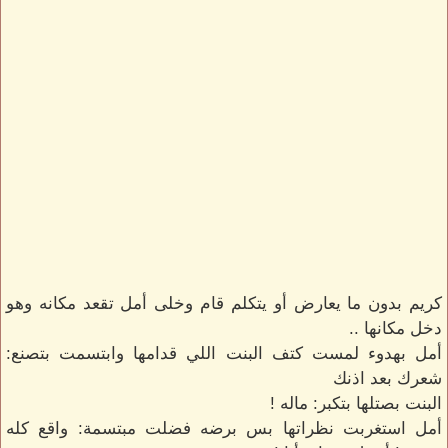
كريم بدون ما يعارض أو يتكلم قام وخلى أمل تقعد مكانه وهو
دخل مكانها ..
أمل بهدوء لمست كتف البنت اللي قدامها وابتسمت بتصنع:
شعرك بعد اذنك
البنت بصتلها بتكبر: ماله !
أمل استغربت نظراتها بس برضه فضلت مبتسمة: واقع كله