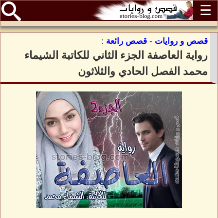
☰
قصص و روايات
-
قصص رائعة
:
رواية العاصفة الجزء الثاني للكاتبة الشيماء
محمد الفصل الحادي والثلاثون