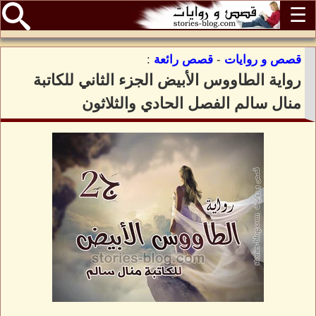
☰
قصص و روايات
-
قصص رائعة
:
رواية الطاووس الأبيض الجزء الثاني للكاتبة
منال سالم الفصل الحادي والثلاثون