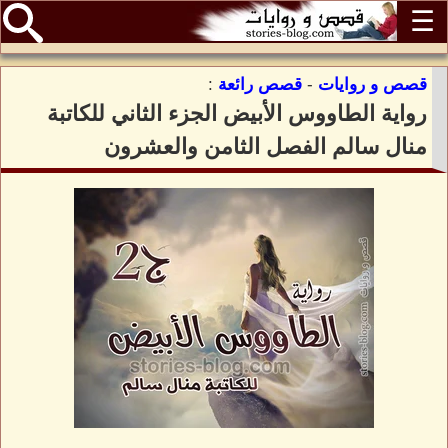
☰
قصص و روايات
-
قصص رائعة
:
رواية الطاووس الأبيض الجزء الثاني للكاتبة
منال سالم الفصل الثامن والعشرون