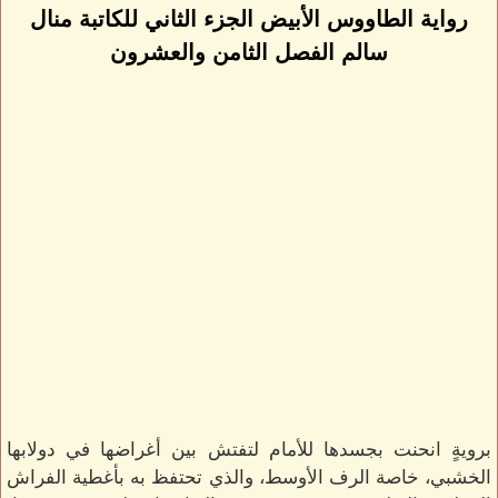
رواية الطاووس الأبيض الجزء الثاني للكاتبة منال
سالم الفصل الثامن والعشرون
برويةٍ انحنت بجسدها للأمام لتفتش بين أغراضها في دولابها
الخشبي، خاصة الرف الأوسط، والذي تحتفظ به بأغطية الفراش