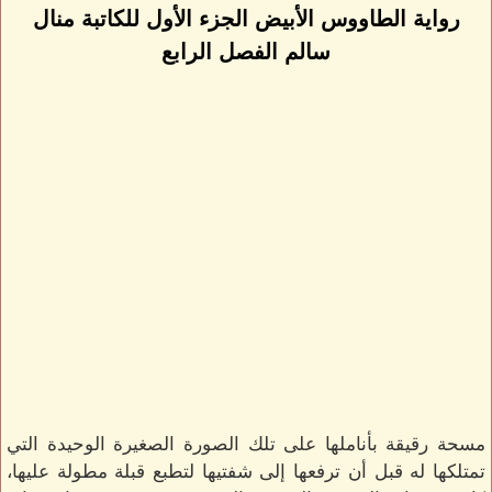
رواية الطاووس الأبيض الجزء الأول للكاتبة منال
سالم الفصل الرابع
مسحة رقيقة بأناملها على تلك الصورة الصغيرة الوحيدة التي
تمتلكها له قبل أن ترفعها إلى شفتيها لتطبع قبلة مطولة عليها،