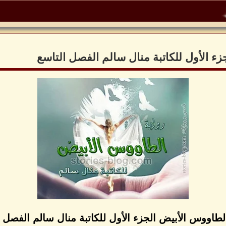
زء الأول للكاتبة منال سالم الفصل التاسع
لطاووس الأبيض الجزء الأول للكاتبة منال سالم الفصل 