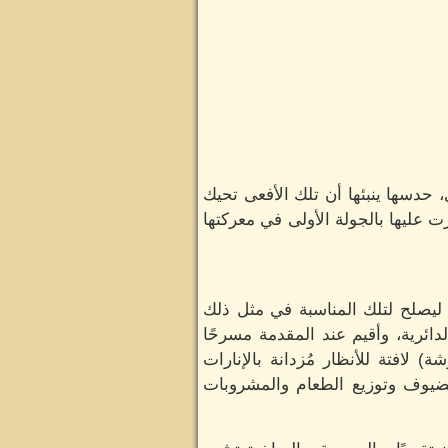
حدسها ينبئها أن تلك الأفعى تحيك
ت عليها بالجولة الأولى في معركتها
 ليصلح لتلك المناسبة في مثل ذلك
ئرية، وأقيم عند المقدمة مسرحًا
 لافتة للأنظار مُزدانة بالإنارات
ضيوف وتوزيع الطعام والمشروبات