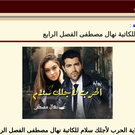
:
لكاتبة نهال مصطفى الفصل الرابع
ية الحرب لأجلك سلام للكاتبة نهال مصطفى الفصل الرا