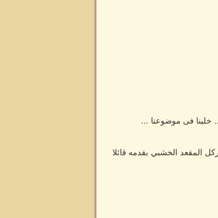
 خلينا فى موضوعنا ...
كل المقعد الخشبي بقدمه قائلا