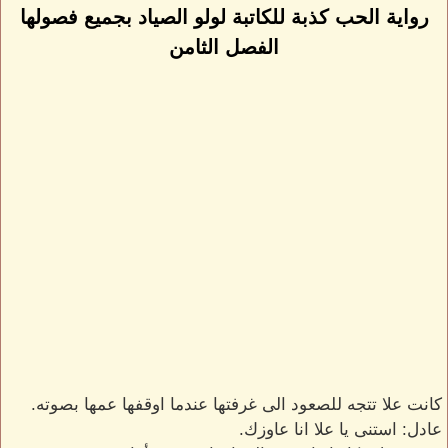
رواية الحب كذبة للكاتبة لولو الصياد بجميع فصولها
الفصل الثامن
كانت علا تتجه للصعود الى غرفتها عندما اوقفها عمها بصوته.
عادل: استنى يا علا انا عاوزك.