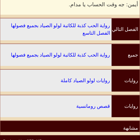
أيمن: جه وقت الحساب يا مدام.
رواية الحب كذبة للكاتبة لولو الصياد بجميع فصولها
الفصل التالي
الفصل التاسع
جميع
رواية الحب كذبة للكاتبة لولو الصياد بجميع فصولها
الفصول
روايات
روايات لولو الصياد كاملة
الكاتب
روايات
قصص رومانسية
مشابهة