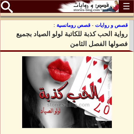
☰
قصص و روايات
-
قصص رومانسية
:
رواية الحب كذبة للكاتبة لولو الصياد بجميع
فصولها الفصل الثامن