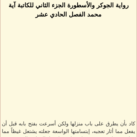
رواية الجوكر والأسطورة الجزء الثاني للكاتبة آية
محمد الفصل الحادي عشر
كاد بأن يطرق على باب منزلها ولكن أسرعت بفتح بابه قبل أن
يفعل مما أثار تعجبه، إبتسامتها الواسعة جعلته يشتعل غيظاً مما