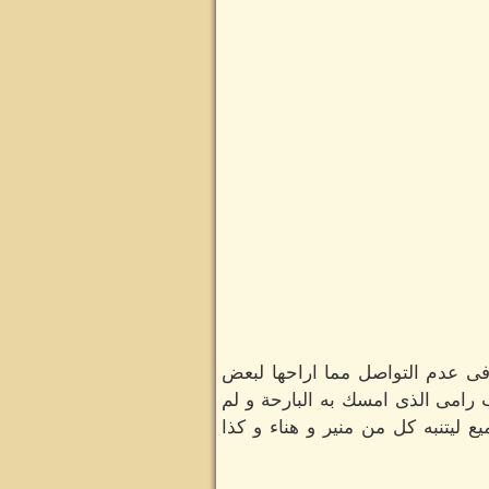
 فى عدم التواصل مما اراحها لبعض
 رامى الذى امسك به البارحة و لم
 ليتنبه كل من منير و هناء و كذا