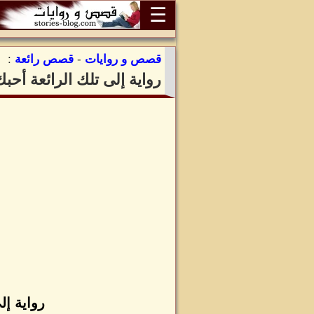
☰
قصص و روايات
-
قصص رائعة
:
رواية إلى تلك الرائعة أ
رواية إ