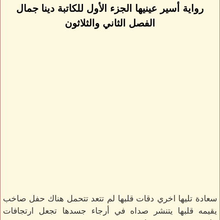
رواية أسير عينيها الجزء الأول للكاتبة دينا جمال
الفصل الثاني والثلاثون
سعادة تليها اخري دقات قلبها لم تتعد تتحمل هناك حفل صاخب
يقيمه قلبها يتنشر صداه في أرجاء جسدها تجعل ارتجافات