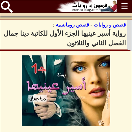
☰
قصص و روايات
-
قصص رومانسية
:
رواية أسير عينيها الجزء الأول للكاتبة دينا جمال
الفصل الثاني والثلاثون