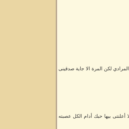
المرادي لكن المرة الا جاية صدقينى
أعلنتى بيها حبك أدام الكل عصبته