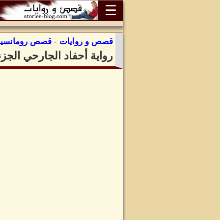
☰
قصص و روايات
-
قصص رومانسية
رواية أحفاد الجارحي الجز