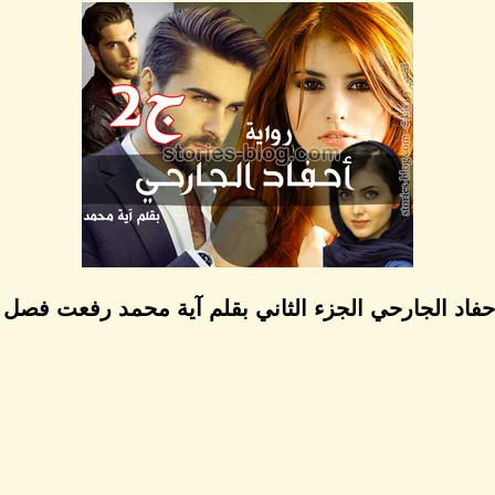
حفاد الجارحي الجزء الثاني بقلم آية محمد رفعت فصل