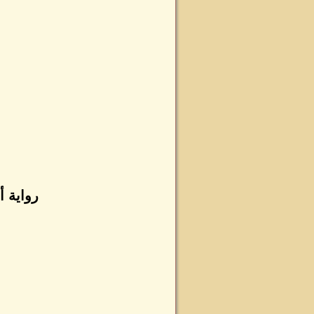
رواية أ