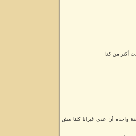
ت أكتر من كدا
ة واحده أن عدي غيرانا كلنا مش