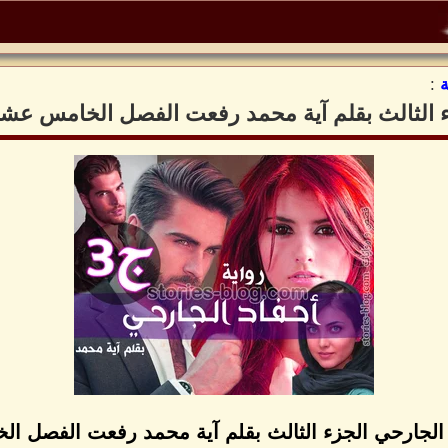
:
زء الثالث بقلم آية محمد رفعت الفصل الخامس عش
 الجارحي الجزء الثالث بقلم آية محمد رفعت الفصل 