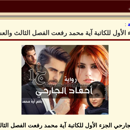
:
ء الأول للكاتبة آية محمد رفعت الفصل الثالث وال
لجارحي الجزء الأول للكاتبة آية محمد رفعت الفصل الث