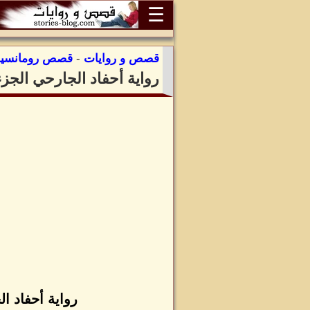
☰
قصص و روايات
-
قصص رومانسية
رواية أحفاد الجارحي الجز
رواية أحفاد ا