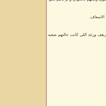
الاسعاف.
 رهف ورغد اللى كانت حالتهم صعبه