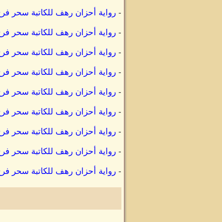
-
رواية أحزان رهف للكاتبة سحر ف
-
رواية أحزان رهف للكاتبة سحر ف
-
رواية أحزان رهف للكاتبة سحر فر
-
رواية أحزان رهف للكاتبة سحر فر
-
رواية أحزان رهف للكاتبة سحر فر
-
رواية أحزان رهف للكاتبة سحر فر
-
رواية أحزان رهف للكاتبة سحر فر
-
رواية أحزان رهف للكاتبة سحر فر
-
رواية أحزان رهف للكاتبة سحر فرج