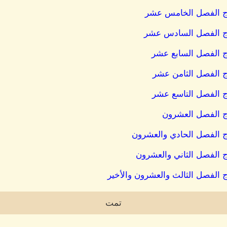
رج الفصل الخامس عشر
رج الفصل السادس عشر
ج الفصل السابع عشر
ج الفصل الثامن عشر
ج الفصل التاسع عشر
ج الفصل العشرون
ج الفصل الحادي والعشرون
ج الفصل الثاني والعشرون
 الفصل الثالث والعشرون والأخير
تمت