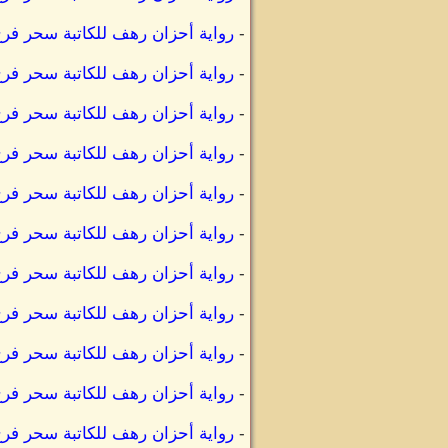
-
رواية أحزان رهف للكاتبة سحر فرج
-
رواية أحزان رهف للكاتبة سحر ف
-
رواية أحزان رهف للكاتبة سحر ف
-
رواية أحزان رهف للكاتبة سحر فر
-
رواية أحزان رهف للكاتبة سحر فرج
-
رواية أحزان رهف للكاتبة سحر فرج
-
رواية أحزان رهف للكاتبة سحر فر
-
رواية أحزان رهف للكاتبة سحر فر
-
رواية أحزان رهف للكاتبة سحر فر
-
رواية أحزان رهف للكاتبة سحر فر
-
رواية أحزان رهف للكاتبة سحر فر