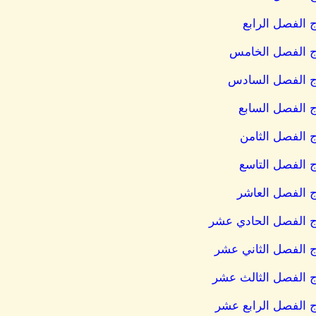
 الفصل الرابع
رج الفصل الخامس
رج الفصل السادس
ج الفصل السابع
 الفصل الثامن
 الفصل التاسع
ج الفصل العاشر
ج الفصل الحادي عشر
ج الفصل الثاني عشر
ج الفصل الثالث عشر
ج الفصل الرابع عشر