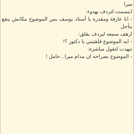
ميرا
ابتسمت لتردف بهدوء:
- انا عارفة ومقدرة يا أستاذ يوسف بس الموضوع مكانش ينفع
يتأجل
ارهف سمعه ليردف يقلق:
- ايه الموضوع قلقتيني يا دكتور ؟!
تنهدت لتقول مباشرة:
- الموضوع بصراحه ان مدام ميرا...حامل !