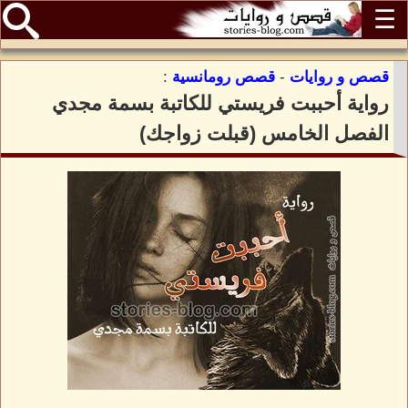
☰
قصص و روايات
-
قصص رومانسية
:
رواية أحببت فريستي للكاتبة بسمة مجدي
الفصل الخامس (قبلت زواجك)