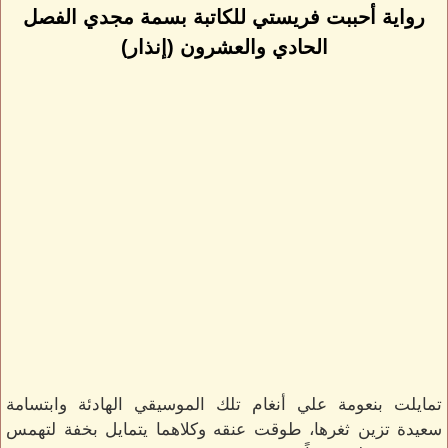
رواية أحببت فريستي للكاتبة بسمة مجدي الفصل
الحادي والعشرون (إنذار)
تمايلت بنعومة علي أنغام تلك الموسيقي الهادئة وابتسامة
سعيدة تزين ثغرها، طوقت عنقه وكلاهما يتمايل بخفة لتهمس