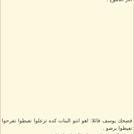
فضحك يوسف قائلا: اهو انتو البنات كده تزعلوا تعيطوا تفرحوا
تعيطوا برضو .