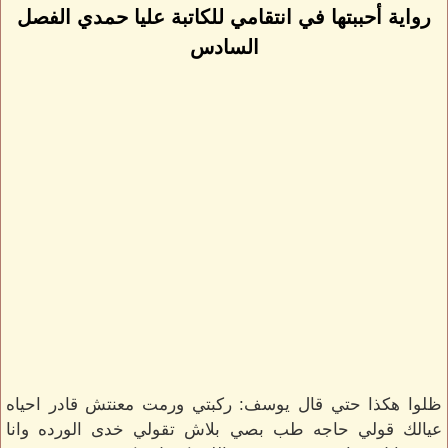
رواية أحببتها في انتقامي للكاتبة عليا حمدي الفصل
السادس
ظلوا هكذا حتي قال يوسف: ركبتي ورمت معنتش قادر احياه
عيالك قولي حاجه طب بصي بلاش تقولي خدى الورده وانا