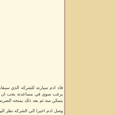
قاد ادم سيارته للشركه الذي سيقاب
يرغب سوي في مساعدته يجب ان يبد
يتمكن منه ثم بعد ذلك يمنحه الضربه 
وصل ادم اخيرا الي الشركه نظر اليه