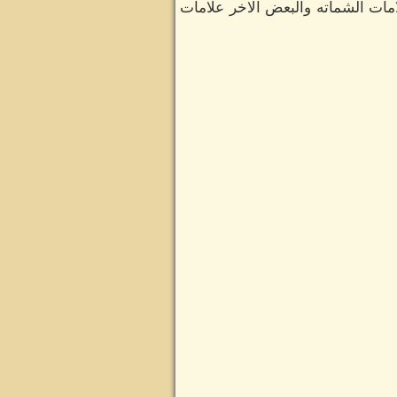
ات الشماته والبعض الاخر علامات