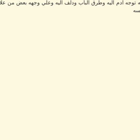
توجه ادم اليه وطرق الباب ودلف اليه وعلي وجهه بعض من علام
سه