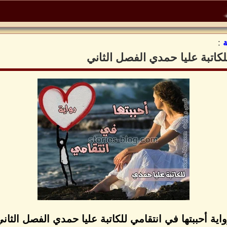
:
للكاتبة عليا حمدي الفصل الثاني
اية أحببتها في انتقامي للكاتبة عليا حمدي الفصل الثان