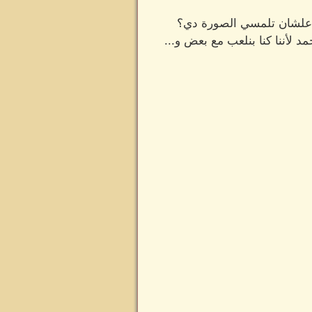
ن علشان تلمسي الصورة دي؟
 لأننا كنا بنلعب مع بعض و...