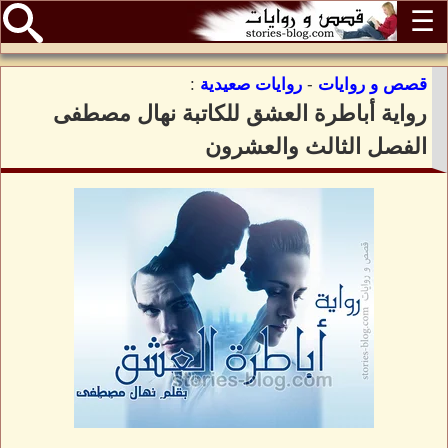
☰
قصص و روايات
-
روايات صعيدية
:
رواية أباطرة العشق للكاتبة نهال مصطفى
الفصل الثالث والعشرون