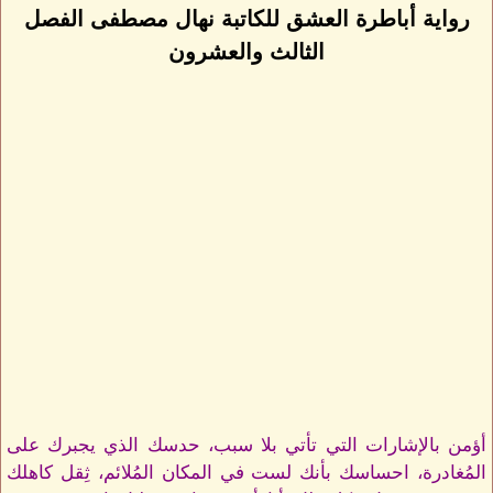
رواية أباطرة العشق للكاتبة نهال مصطفى الفصل
الثالث والعشرون
أؤمن بالإشارات التي تأتي بلا سبب، حدسك الذي يجبرك على
المُغادرة، احساسك بأنك لست في المكان المُلائم، ثِقل كاهلك