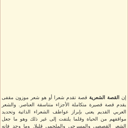
إن
القصة الشعرية
قصة تقدم شعرا أو هو شعر موزون مقفى
يقدم قصة قصيرة متكاملة الأجزاء متناسقة العناصر. والشعر
العربي القديم يعنى بإبراز عواطف الشعراء الذاتية وتحديد
مواقفهم من الحياة وقلما يلتفت إلى غير ذلك وهو ما جعل
الشعر القصصي والمسرحي والملحمي قليلا. وما وجد فانه