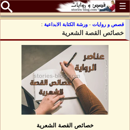
☰
قصص و روايات
-
ورشة الكتابة الابداعية
:
خصائص القصة الشعرية
خصائص القصة الشعرية