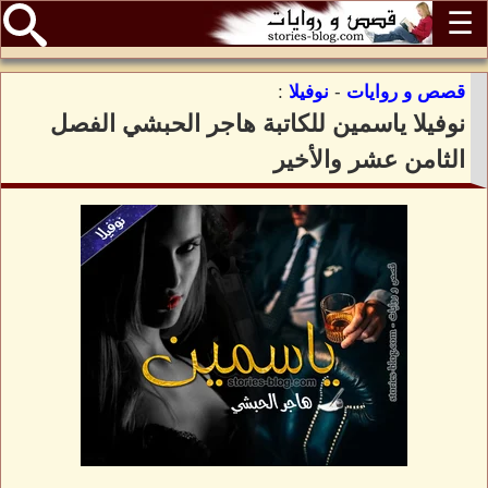
☰
قصص و روايات
-
نوفيلا
:
نوفيلا ياسمين للكاتبة هاجر الحبشي الفصل
الثامن عشر والأخير