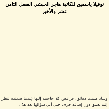
نوفيلا ياسمين للكاتبة هاجر الحبشي الفصل الثامن
عشر والأخير
وساد صمت دقائق، فراقص كلا حاجبيه إليها عِندما صمتت تنظر
إليه بعمق دون إضافة حرف حتى أتي سؤالها بعد هذا.