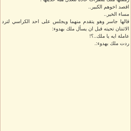
اقصد اخوهم الكبير..
مساء الخير..
قالها جاسر وهو يتقدم منهما ويجلس على احد الكراسي لترد
الاثنتان تحيته قبل ان يسأل ملك بهدوء:
عاملة ايه يا ملك..؟!
ردت ملك بهدوء:.