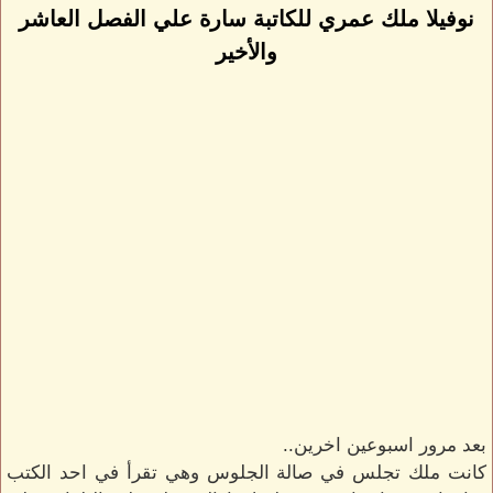
نوفيلا ملك عمري للكاتبة سارة علي الفصل العاشر
والأخير
بعد مرور اسبوعين اخرين..
كانت ملك تجلس في صالة الجلوس وهي تقرأ في احد الكتب