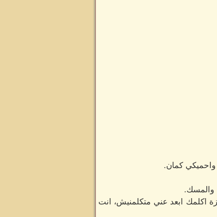
 واحميكي كمان.
 والمسك.
ة اكلمك ابعد عني متكلمنيش، انت