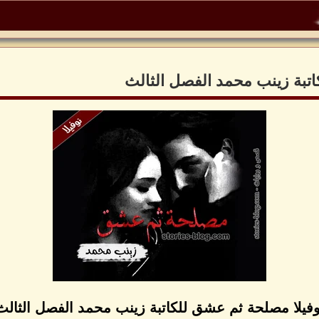
اتبة زينب محمد الفصل الثالث
وفيلا مصلحة ثم عشق للكاتبة زينب محمد الفصل الثالث