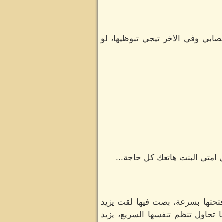
بي وفي الاخر تيجي تبوظيها، لو
ي امتى البنت هاتعك كل حاجة...
تحتها بسرعة، بصت فيها لقت يزيد
 تحاول تنظم تنفسها السريع، يزيد