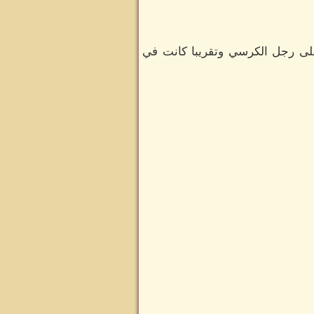
لى رجل الكرسي وتقريبا كانت في