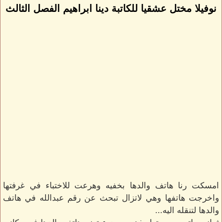
نوفيلا مختل عشقيا للكاتبة دينا ابراهيم الفصل الثالث
امسكت رنا هاتف والدها بخفيه وهرعت للاختباء في غرفتها
واخرجت هاتفها وهي لاتزال تبحث عن رقم عبدالله في هاتف
والدها لتنقله اليه...