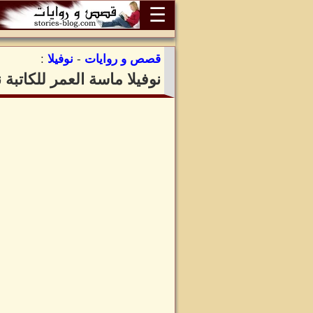
☰
قصص و روايات
-
نوفيلا
:
نوفيلا ماسة العمر للكاتب