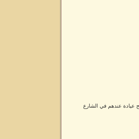
 عيادة عندهم في الشارع