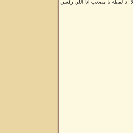
 انا لقطة يا مصعب انا اللي رفعني