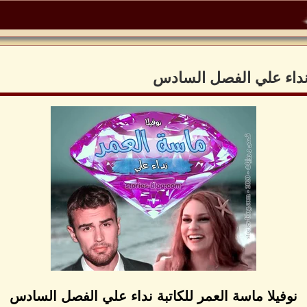
ة نداء علي الفصل السادس
نوفيلا ماسة العمر للكاتبة نداء علي الفصل السادس