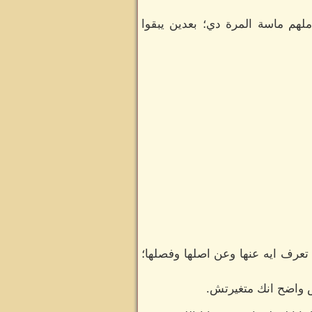
هم ماسة المرة دي؛ بعدين يبقوا
تعرف ايه عنها وعن اصلها وفصلها؛
 واضح انك متغيرتش.