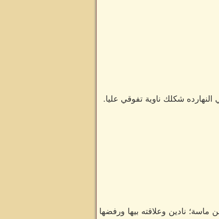
 النهارده شكلك ناوية تفوقي عليا.
اسة؛ نادين وعلاقته بيها ورفضها