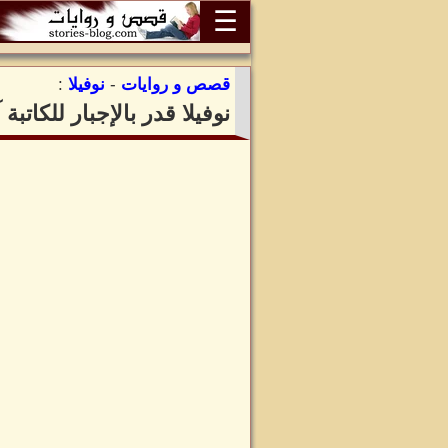
☰
قصص و روايات
-
نوفيلا
:
نوفيلا قدر بالإجبار للكات
ن