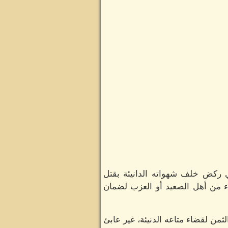
 ركض خلف شهواته الدانيئة بقتل
ذراء من أهل الصعيد أو العزب لضمان
ثمن لقضاء متاعه الدنيئة، غير عابئ