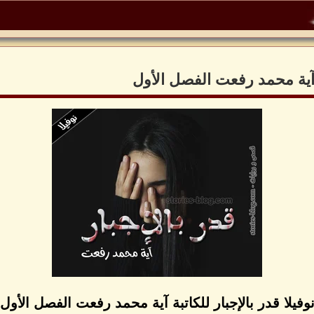
بة آية محمد رفعت الفصل الأول
وفيلا قدر بالإجبار للكاتبة آية محمد رفعت الفصل الأول