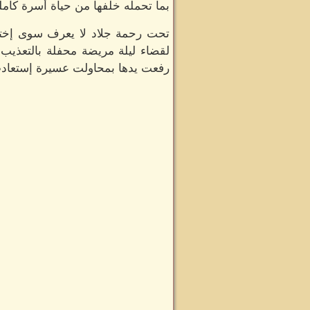
بما تحمله خلفها من حياة أسرة كاملة
تحت رحمة جلاد لا يعرف سوى إختي
لقضاء ليلة مريضة محفلة بالتعذيب لي
رفعت يدها بمحاولت عسيرة إستعادت