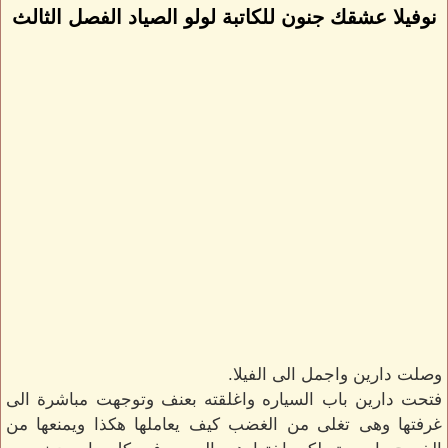
نوفيلا عشقك جنون للكاتبة لولو الصياد الفصل الثالث
وصلت دارين واجمل الى الفيلا.
فتحت دارين باب السياره واغلقته بعنف وتوجهت مباشرة الى
غرفتها وهى تغلى من الغضب كيف يعاملها هكذا ويمنعها من