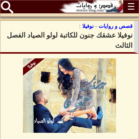
☰
قصص و روايات
-
نوفيلا
:
نوفيلا عشقك جنون للكاتبة لولو الصياد الفصل
الثالث