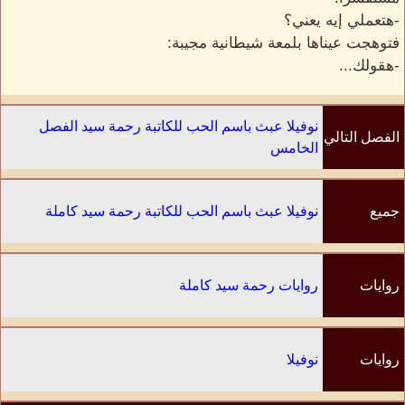
-هتعملي إيه يعني؟
فتوهجت عيناها بلمعة شيطانية مجيبة:
-هقولك...
نوفيلا عبث باسم الحب للكاتبة رحمة سيد الفصل
الفصل التالي
الخامس
جميع
نوفيلا عبث باسم الحب للكاتبة رحمة سيد كاملة
الفصول
روايات
روايات رحمة سيد كاملة
الكاتب
روايات
نوفيلا