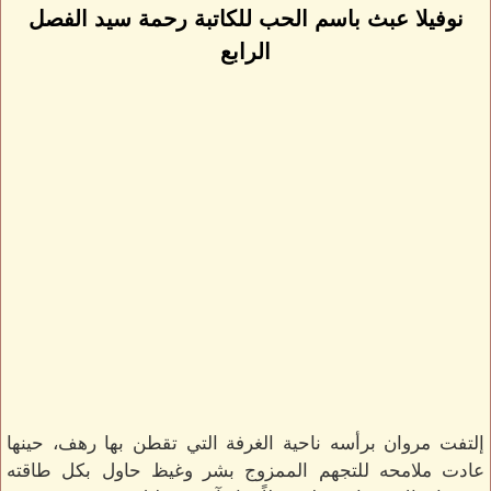
نوفيلا عبث باسم الحب للكاتبة رحمة سيد الفصل
الرابع
إلتفت مروان برأسه ناحية الغرفة التي تقطن بها رهف، حينها
عادت ملامحه للتجهم الممزوج بشر وغيظ حاول بكل طاقته