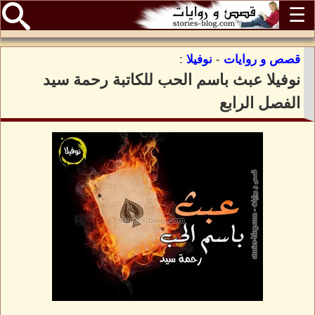
☰
قصص و روايات
-
نوفيلا
:
نوفيلا عبث باسم الحب للكاتبة رحمة سيد
الفصل الرابع