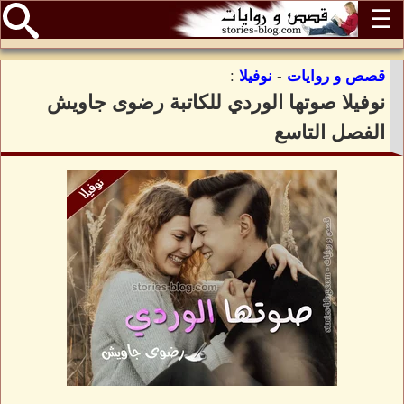
☰
قصص و روايات
-
نوفيلا
:
نوفيلا صوتها الوردي للكاتبة رضوى جاويش
الفصل التاسع