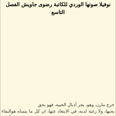
نوفيلا صوتها الوردي للكاتبة رضوى جاويش الفصل
التاسع
خرج مازن، وهو، يجر أذيال الخيبة، فهو بحق
يحبها، ولا رغبة لديه، في الابتعاد عنها، ان كل ما يتمناه هوالبقاء