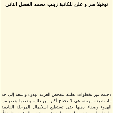
نوفيلا سر و علن للكاتبة زينب محمد الفصل الثاني
دخلت نور بخطوات بطيئة تتفحص الغرفة بهدوء واسعة إلى حد
ما، نظيفة مرتبة، هي لا تحتاج أكثر من ذلك، ينقصها بعض من
الهدوء وصفاء ذهنها حتى تستطيع استكمال المرحلة القادمة